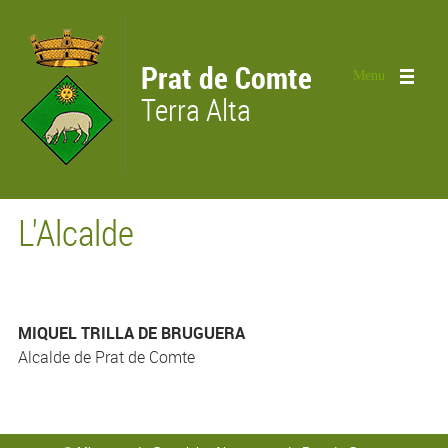
Vés al contingut
Prat de Comte
Menu
Terra Alta
L'Alcalde
MIQUEL TRILLA DE BRUGUERA
Alcalde de Prat de Comte