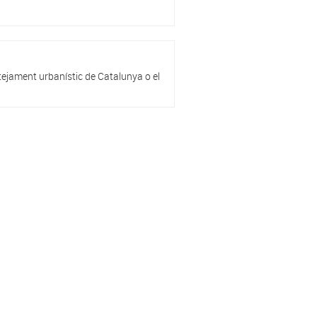
ntejament urbanístic de Catalunya o el