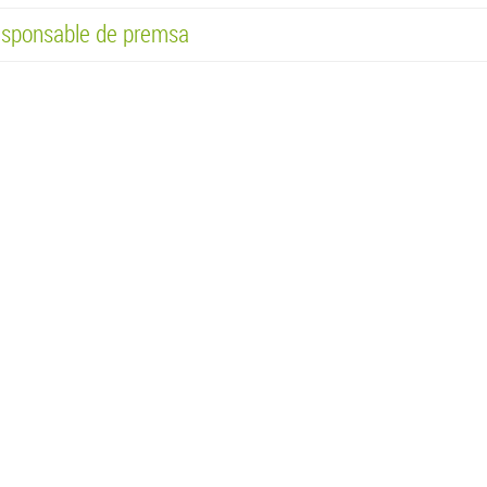
sponsable de premsa