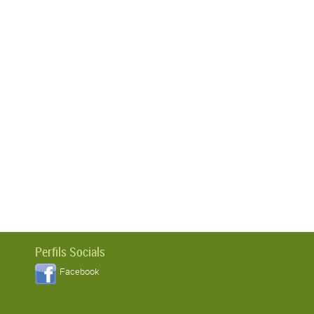
Perfils Socials
Facebook