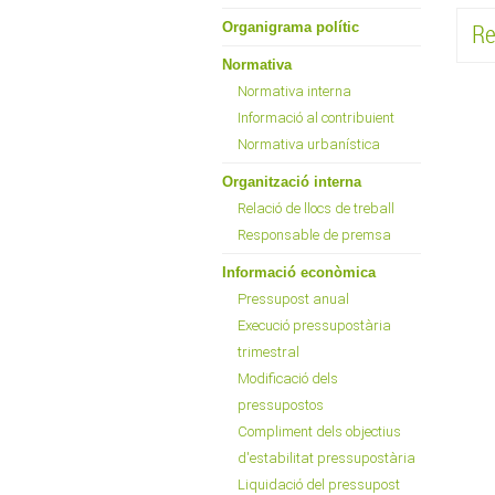
Re
Organigrama polític
Normativa
Normativa interna
Informació al contribuient
Normativa urbanística
Organització interna
Relació de llocs de treball
Responsable de premsa
Informació econòmica
Pressupost anual
Execució pressupostària
trimestral
Modificació dels
pressupostos
Compliment dels objectius
d'estabilitat pressupostària
Liquidació del pressupost