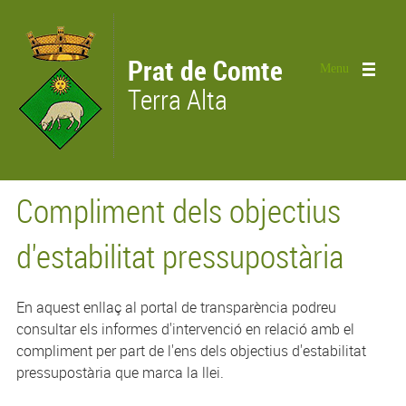
Vés al contingut
Prat de Comte
Menu
Terra Alta
Compliment dels objectius
d'estabilitat pressupostària
En aquest enllaç al portal de transparència podreu
consultar els informes d'intervenció en relació amb el
compliment per part de l'ens dels objectius d'estabilitat
pressupostària que marca la llei.