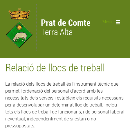
Vés al contingut
Prat de Comte
Menu
Terra Alta
Relació de llocs de treball
La relació dels llocs de treball és l'instrument tècnic que
permet l'ordenació del personal d'acord amb les
necessitats dels serveis i estableix els requisits necessaris
per a desenvolupar un determinat lloc de treball. Inclou
tots els llocs de treball de funcionaris, i de personal laboral
i eventual, independentment de si estan o no
pressupostats.